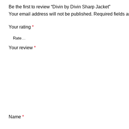
Be the first to review “Divin by Divin Sharp Jacket”
Your email address will not be published.
Required fields 
Your rating
*
Your review
*
Name
*