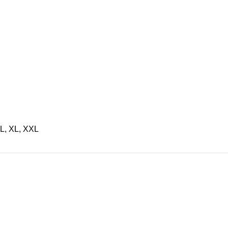
 L, XL, XXL