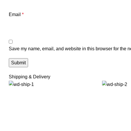
Email
*
Save my name, email, and website in this browser for the n
Shipping & Delivery