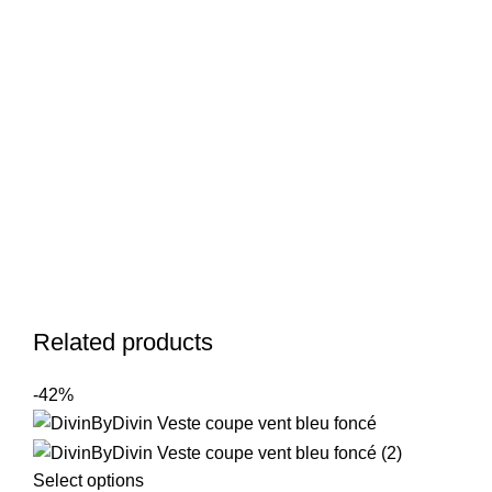
Related products
-42%
Select options